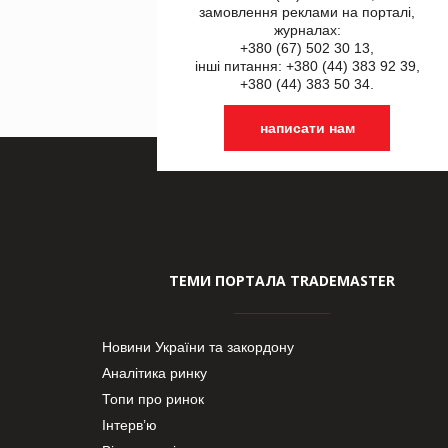
замовлення реклами на порталі,
журналах:
+380 (67) 502 30 13,
інші питання: +380 (44) 383 92 39,
+380 (44) 383 50 34.
написати нам
ТЕМИ ПОРТАЛА TRADEMASTER
Новини України та закордону
Аналітика ринку
Топи про ринок
Інтерв’ю