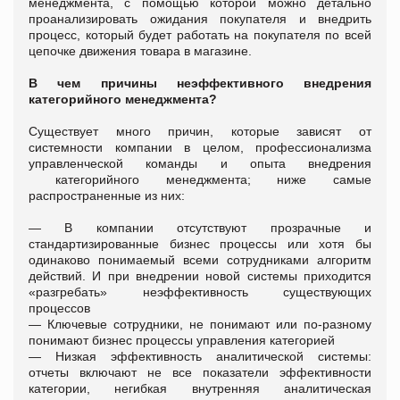
менеджмента, с помощью которой можно детально
проанализировать ожидания покупателя и внедрить
процесс, который будет работать на покупателя по всей
цепочке движения товара в магазине.
В чем причины неэффективного внедрения
категорийного менеджмента?
Существует много причин, которые зависят от
системности компании в целом, профессионализма
управленческой команды и опыта внедрения
категорийного менеджмента; ниже самые
распространенные из них:
— В компании отсутствуют прозрачные и
стандартизированные бизнес процессы или хотя бы
одинаково понимаемый всеми сотрудниками алгоритм
действий. И при внедрении новой системы приходится
«разгребать» неэффективность существующих
процессов
— Ключевые сотрудники, не понимают или по-разному
понимают бизнес процессы управления категорией
— Низкая эффективность аналитической системы:
отчеты включают не все показатели эффективности
категории, негибкая внутренняя аналитическая