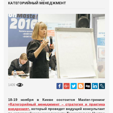
КАТЕГОРИЙНЫЙ МЕНЕДЖМЕНТ
1409
18-19 ноября в Киеве состоится Master-тренинг
«Категорийный менеджмент – стратегия и практика
внедрения»
, который проведет ведущий консультант