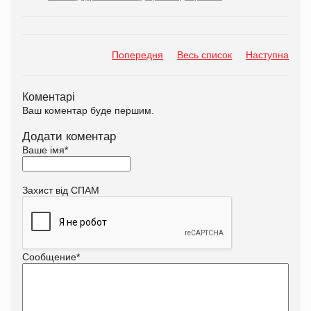
Попередня
Весь список
Наступна
Коментарі
Ваш коментар буде першим.
Додати коментар
Ваше імя
*
Захист від СПАМ
Сообщение
*