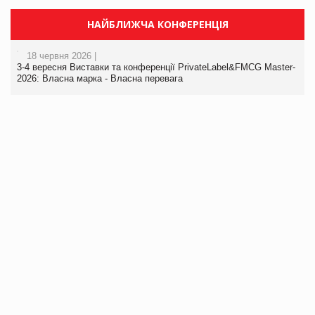
НАЙБЛИЖЧА КОНФЕРЕНЦІЯ
18 червня 2026 |
3-4 вересня Виставки та конференції PrivateLabel&FMCG Master-
2026: Власна марка - Власна перевага