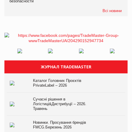
безопасности
Всі новини
ЖУРНАЛ TRADEMASTER
Каталог Головних Проєктів
PrivateLabel – 2026
Сучасні рішення в
Логістиці&Дистрибуції – 2026.
Травень
Новинки. Просування брендів
FMCG.Березень 2026