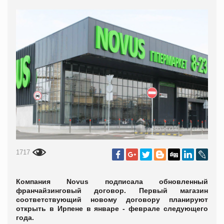
1717
Компания Novus подписала обновленный
франчайзинговый договор. Первый магазин
соответствующий новому договору планируют
открыть в Ирпене в январе - феврале следующего
года.