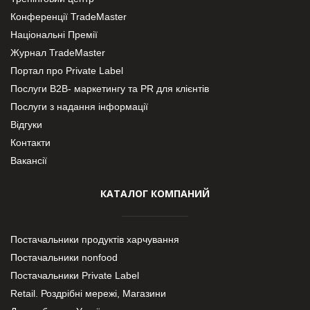
Конференції TradeMaster
Національні Премії
Журнал TradeMaster
Портал про Private Label
Послуги В2В- маркетингу та PR для клієнтів
Послуги з надання інформації
Відгуки
Контакти
Вакансії
КАТАЛОГ КОМПАНИЙ
Постачальники продуктів харчування
Постачальники nonfood
Постачальники Private Label
Retail. Роздрібні мережі, Магазини