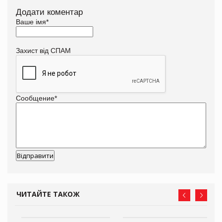
Додати коментар
Ваше імя
*
Захист від СПАМ
Сообщение
*
ЧИТАЙТЕ ТАКОЖ