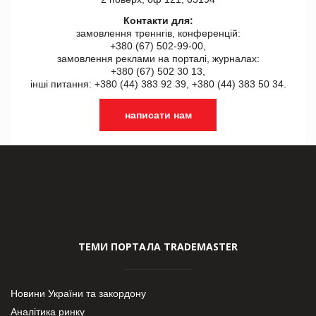
Контакти для:
замовлення треннгів, конференцій:
+380 (67) 502-99-00,
замовлення реклами на порталі, журналах:
+380 (67) 502 30 13,
інші питання: +380 (44) 383 92 39, +380 (44) 383 50 34.
написати нам
ТЕМИ ПОРТАЛА TRADEMASTER
Новини України та закордону
Аналітика ринку