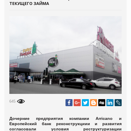
ТЕКУЩЕГО ЗАЙМА
645
Дочерние предприятия компании Arricano и
Европейский банк реконструкциии и развития
согласовали условия реструктуризации