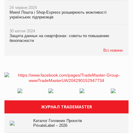
24 червня 2024
Meest Пошта і Shop-Express розширюють можливості
українських підприємців
30 квітня 2024
Защита данных на смартфонах: советы по повышению
безопасности
Всі новини
ЖУРНАЛ TRADEMASTER
Каталог Головних Проєктів
PrivateLabel – 2026