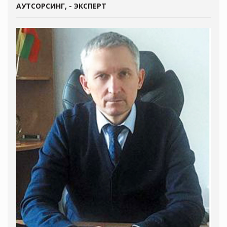
АУТСОРСИНГ, - ЭКСПЕРТ