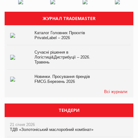
ЖУРНАЛ TRADEMASTER
Каталог Головних Проєктів
PrivateLabel – 2026
Сучасні рішення в
Логістиці&Дистрибуції – 2026.
Травень
Новинки. Просування брендів
FMCG.Березень 2026
Всі журнали
ТЕНДЕРИ
21 січня 2026
ТДВ «Золотоніський маслоробний комбінат»