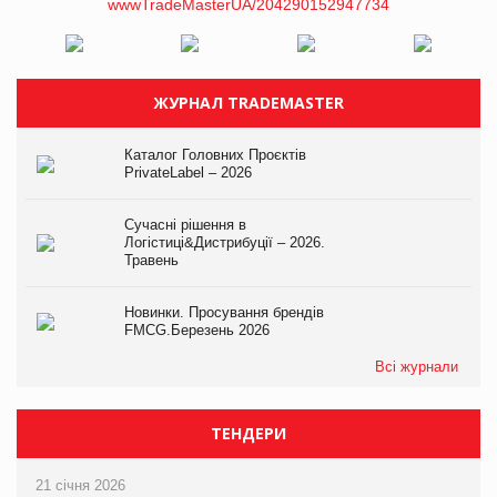
ЖУРНАЛ TRADEMASTER
Каталог Головних Проєктів
PrivateLabel – 2026
Сучасні рішення в
Логістиці&Дистрибуції – 2026.
Травень
Новинки. Просування брендів
FMCG.Березень 2026
Всі журнали
ТЕНДЕРИ
21 січня 2026