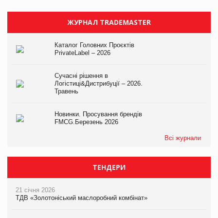
ЖУРНАЛ TRADEMASTER
Каталог Головних Проєктів
PrivateLabel – 2026
Сучасні рішення в
Логістиці&Дистрибуції – 2026.
Травень
Новинки. Просування брендів
FMCG.Березень 2026
Всі журнали
ТЕНДЕРИ
21 січня 2026
ТДВ «Золотоніський маслоробний комбінат»