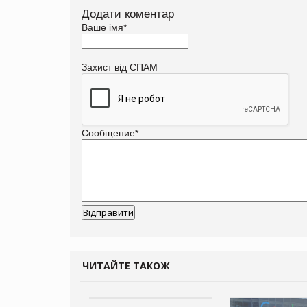
Додати коментар
Ваше імя
*
Захист від СПАМ
Сообщение
*
ЧИТАЙТЕ ТАКОЖ