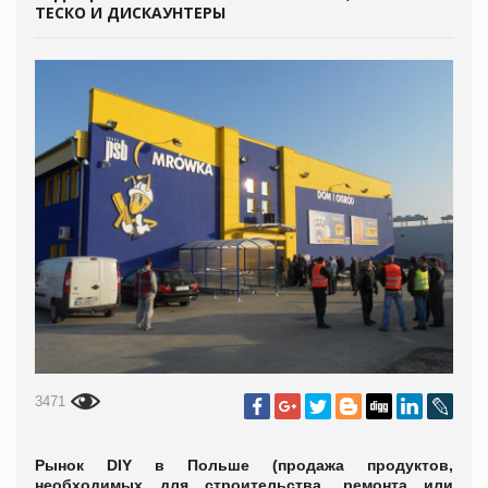
ТЕСКО И ДИСКАУНТЕРЫ
3471
Рынок DIY в Польше (продажа продуктов,
необходимых для строительства, ремонта или