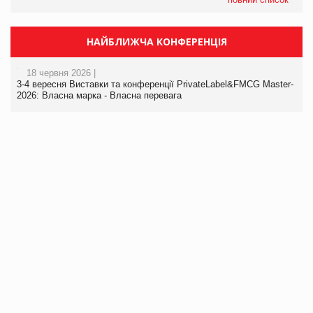
НАЙБЛИЖЧА КОНФЕРЕНЦІЯ
18 червня 2026 |
3-4 вересня Виставки та конференції PrivateLabel&FMCG Master-
2026: Власна марка - Власна перевага