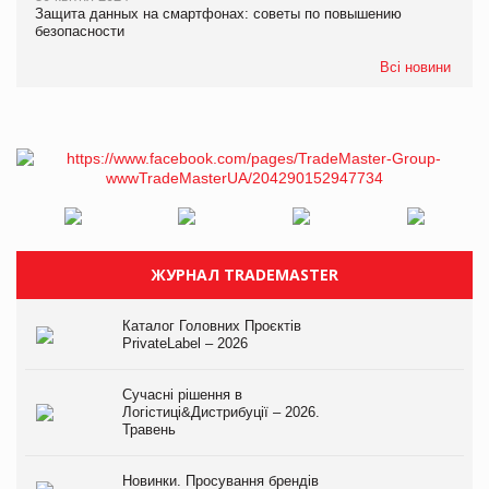
Защита данных на смартфонах: советы по повышению
безопасности
Всі новини
ЖУРНАЛ TRADEMASTER
Каталог Головних Проєктів
PrivateLabel – 2026
Сучасні рішення в
Логістиці&Дистрибуції – 2026.
Травень
Новинки. Просування брендів