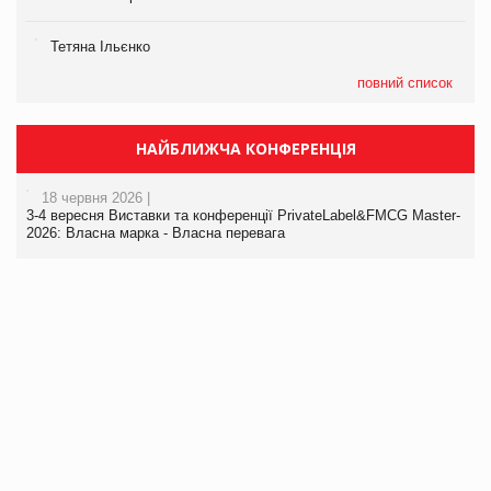
Тетяна Ільєнко
повний список
НАЙБЛИЖЧА КОНФЕРЕНЦІЯ
18 червня 2026 |
3-4 вересня Виставки та конференції PrivateLabel&FMCG Master-
2026: Власна марка - Власна перевага