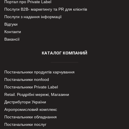
Портал про Private Label
Послуги В2В- маркетингу та PR для клієнтів
Послуги з надання інформації
Відгуки
Контакти
Вакансії
КАТАЛОГ КОМПАНИЙ
Постачальники продуктів харчування
Постачальники nonfood
Постачальники Private Label
Retail. Роздрібні мережі, Магазини
Дистрибутори України
Агропромисловий комплекс
Постачальники обладнання
Постачальники послуг