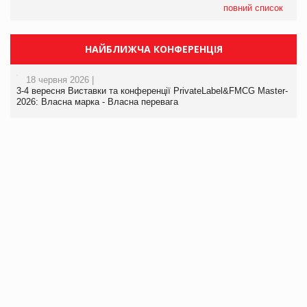
повний список
НАЙБЛИЖЧА КОНФЕРЕНЦІЯ
18 червня 2026 |
3-4 вересня Виставки та конференції PrivateLabel&FMCG Master-
2026: Власна марка - Власна перевага