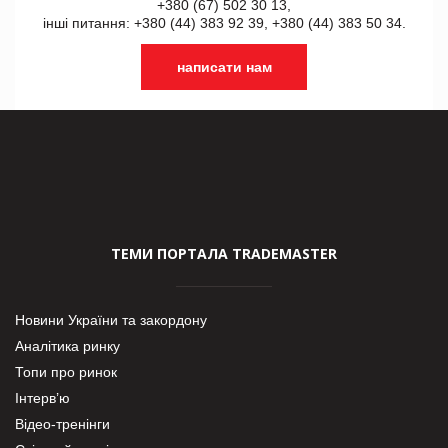
+380 (67) 502 30 13,
інші питання: +380 (44) 383 92 39, +380 (44) 383 50 34.
написати нам
ТЕМИ ПОРТАЛА TRADEMASTER
Новини України та закордону
Аналітика ринку
Топи про ринок
Інтерв’ю
Відео-тренінги