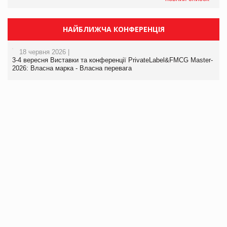
НАЙБЛИЖЧА КОНФЕРЕНЦІЯ
18 червня 2026 |
3-4 вересня Виставки та конференції PrivateLabel&FMCG Master-
2026: Власна марка - Власна перевага