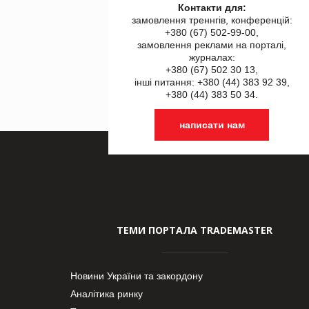
Контакти для:
замовлення треннгів, конференцій:
+380 (67) 502-99-00,
замовлення реклами на порталі,
журналах:
+380 (67) 502 30 13,
інші питання: +380 (44) 383 92 39,
+380 (44) 383 50 34.
написати нам
ТЕМИ ПОРТАЛА TRADEMASTER
Новини України та закордону
Аналітика ринку