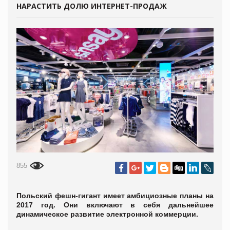
НАРАСТИТЬ ДОЛЮ ИНТЕРНЕТ-ПРОДАЖ
855
Польский фешн-гигант имеет амбициозные планы на
2017 год. Они включают в себя дальнейшее
динамическое развитие электронной коммерции.