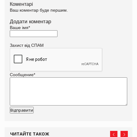
Коментарі
Ваш коментар буде першим.
Додати коментар
Ваше імя
*
Захист від СПАМ
Сообщение
*
ЧИТАЙТЕ ТАКОЖ