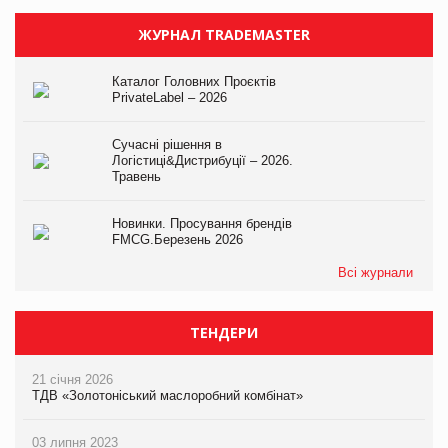
ЖУРНАЛ TRADEMASTER
Каталог Головних Проєктів
PrivateLabel – 2026
Сучасні рішення в
Логістиці&Дистрибуції – 2026.
Травень
Новинки. Просування брендів
FMCG.Березень 2026
Всі журнали
ТЕНДЕРИ
21 січня 2026
ТДВ «Золотоніський маслоробний комбінат»
03 липня 2023