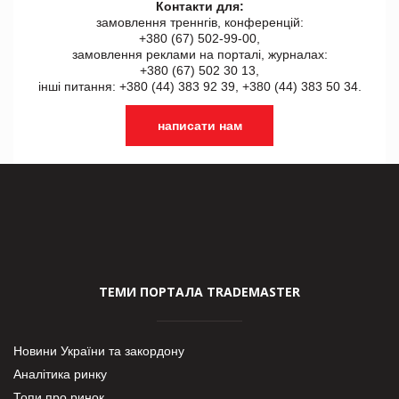
Контакти для:
замовлення треннгів, конференцій:
+380 (67) 502-99-00,
замовлення реклами на порталі, журналах:
+380 (67) 502 30 13,
інші питання: +380 (44) 383 92 39, +380 (44) 383 50 34.
написати нам
ТЕМИ ПОРТАЛА TRADEMASTER
Новини України та закордону
Аналітика ринку
Топи про ринок