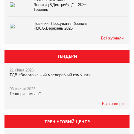
Логістиці&Дистрибуції – 2026.
Травень
Новинки. Просування брендів
FMCG.Березень 2026
Всі журнали
ТЕНДЕРИ
21 січня 2026
ТДВ «Золотоніський маслоробний комбінат»
03 липня 2023
Тендери компанії
Всі тендери
ТРЕНІНГОВИЙ ЦЕНТР