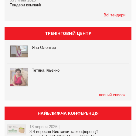
03 липня 2023
Тендери компанії
Всі тендери
ТРЕНІНГОВИЙ ЦЕНТР
Яна Олентир
Тетяна Ільєнко
повний список
НАЙБЛИЖЧА КОНФЕРЕНЦІЯ
18 червня 2026 |
3-4 вересня Виставки та конференції