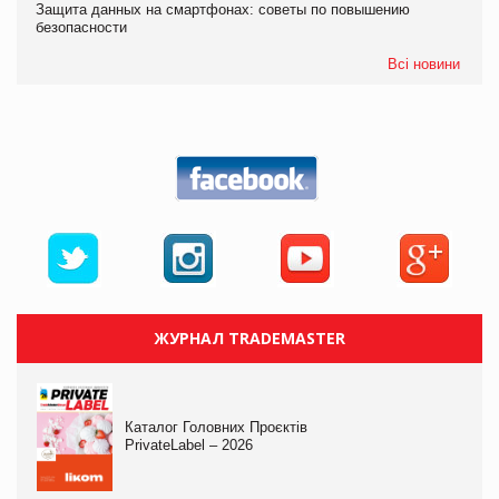
Защита данных на смартфонах: советы по повышению
безопасности
Всі новини
ЖУРНАЛ TRADEMASTER
Каталог Головних Проєктів
PrivateLabel – 2026