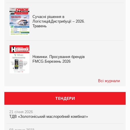
Сучасні рішення в
Логістиці&Дистрибуції – 2026.
Травень
Новинки. Просування брендів
FMCG.Березень 2026
Всі журнали
ТЕНДЕРИ
21 січня 2026
ТДВ «Золотоніський маслоробний комбінат»