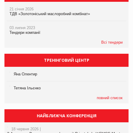
21 січня 2026
ТДВ «Золотоніський маслоробний комбінат»
03 липня 2023
Тендери компанії
Всі тендери
ТРЕНІНГОВИЙ ЦЕНТР
Яна Олентир
Тетяна Ільєнко
повний список
НАЙБЛИЖЧА КОНФЕРЕНЦІЯ
18 червня 2026 |