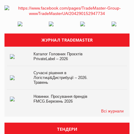
ЖУРНАЛ TRADEMASTER
Каталог Головних Проєктів
PrivateLabel – 2026
Сучасні рішення в
Логістиці&Дистрибуції – 2026.
Травень
Новинки. Просування брендів
FMCG.Березень 2026
Всі журнали
ТЕНДЕРИ