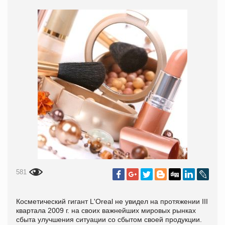
581
Косметический гигант L'Oreal не увидел на протяжении III
квартала 2009 г. на своих важнейших мировых рынках
сбыта улучшения ситуации со сбытом своей продукции.