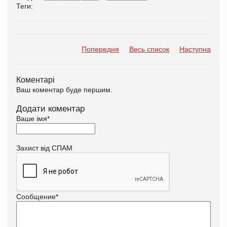
Теги:
Попередня
Весь список
Наступна
Коментарі
Ваш коментар буде першим.
Додати коментар
Ваше імя
*
Захист від СПАМ
Сообщение
*