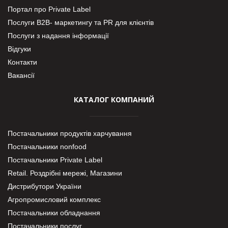
Портал про Private Label
Послуги В2В- маркетингу та PR для клієнтів
Послуги з надання інформації
Відгуки
Контакти
Вакансії
КАТАЛОГ КОМПАНИЙ
Постачальники продуктів харчування
Постачальники nonfood
Постачальники Private Label
Retail. Роздрібні мережі, Магазини
Дистрибутори України
Агропромисловий комплекс
Постачальники обладнання
Постачальники послуг