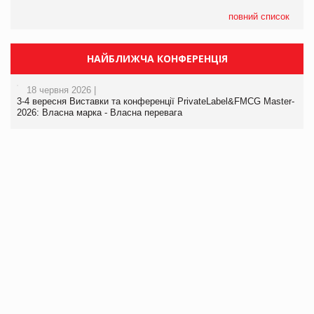
повний список
НАЙБЛИЖЧА КОНФЕРЕНЦІЯ
18 червня 2026 |
3-4 вересня Виставки та конференції PrivateLabel&FMCG Master-
2026: Власна марка - Власна перевага