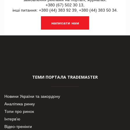
+380 (67) 502 30 13,
інші питання: +380 (44) 383 92 39, +380 (44) 383 50 34.
написати нам
ТЕМИ ПОРТАЛА TRADEMASTER
Новини України та закордону
Аналітика ринку
Топи про ринок
Інтерв’ю
Відео-тренінги