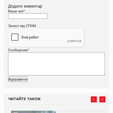
Додати коментар
Ваше імя
*
Захист від СПАМ
Сообщение
*
ЧИТАЙТЕ ТАКОЖ