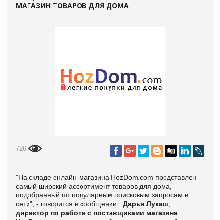
МАГАЗИН ТОВАРОВ ДЛЯ ДОМА
726
"На складе онлайн-магазина HozDom.com представлен
самый широкий ассортимент товаров для дома,
подобранный по популярным поисковым запросам в
сети", - говорится в сообщении.
Дарья Лукаш
,
директор по работе с поставщиками магазина