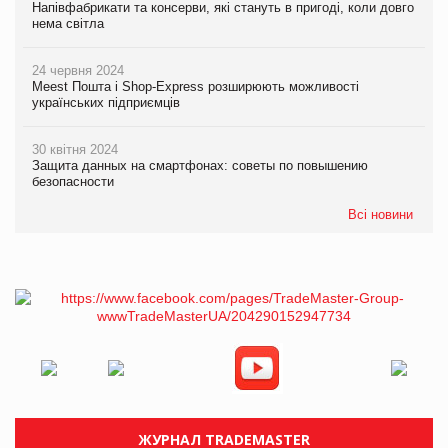
Напівфабрикати та консерви, які стануть в пригоді, коли довго
нема світла
24 червня 2024
Meest Пошта і Shop-Express розширюють можливості
українських підприємців
30 квітня 2024
Защита данных на смартфонах: советы по повышению
безопасности
Всі новини
ЖУРНАЛ TRADEMASTER