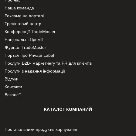
Наша команда
Реклама на порталі
Тренінговий центр
Конференції TradeMaster
Національні Премії
Журнал TradeMaster
Портал про Private Label
Послуги В2В- маркетингу та PR для клієнтів
Послуги з надання інформації
Відгуки
Контакти
Вакансії
КАТАЛОГ КОМПАНИЙ
Постачальники продуктів харчування