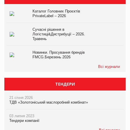
Каталог Головних Проєктів
PrivateLabel – 2026
Сучасні рішення в
Логістиці&Дистрибуції – 2026.
Травень
Новинки. Просування брендів
FMCG.Березень 2026
Всі журнали
ТЕНДЕРИ
21 січня 2026
ТДВ «Золотоніський маслоробний комбінат»
03 липня 2023
Тендери компанії