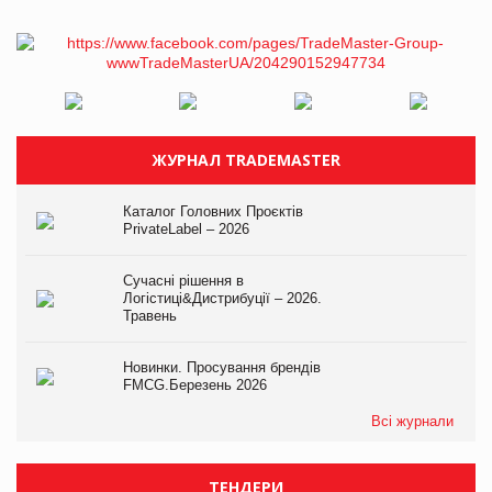
ЖУРНАЛ TRADEMASTER
Каталог Головних Проєктів
PrivateLabel – 2026
Сучасні рішення в
Логістиці&Дистрибуції – 2026.
Травень
Новинки. Просування брендів
FMCG.Березень 2026
Всі журнали
ТЕНДЕРИ