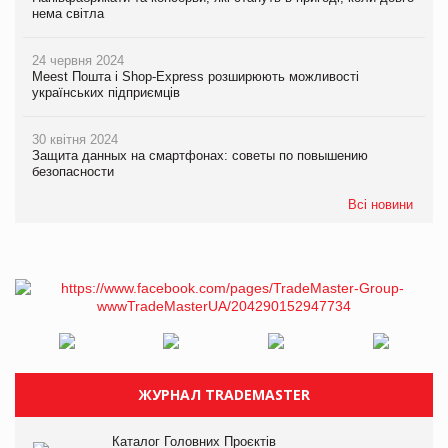
нема світла
24 червня 2024
Meest Пошта і Shop-Express розширюють можливості
українських підприємців
30 квітня 2024
Защита данных на смартфонах: советы по повышению
безопасности
Всі новини
ЖУРНАЛ TRADEMASTER
Каталог Головних Проєктів