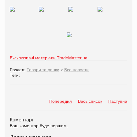
Ексклюзивні матеріали TradeMaster.ua
Раздел:
Товари та ринки
>
Все новости
Теги:
Попередня
Весь список
Наступна
Коментарі
Ваш коментар буде першим.