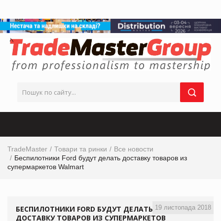
TradeMaster
Товари та ринки
Все новости
Беспилотники Ford будут делать доставку товаров из
супермаркетов Walmart
19 листопада 2018
БЕСПИЛОТНИКИ FORD БУДУТ ДЕЛАТЬ
ДОСТАВКУ ТОВАРОВ ИЗ СУПЕРМАРКЕТОВ