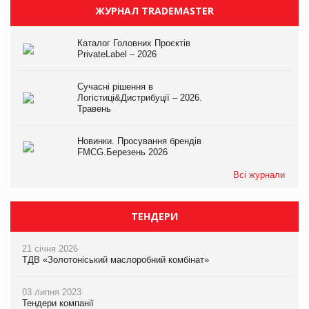
ЖУРНАЛ TRADEMASTER
Каталог Головних Проєктів
PrivateLabel – 2026
Сучасні рішення в
Логістиці&Дистрибуції – 2026.
Травень
Новинки. Просування брендів
FMCG.Березень 2026
Всі журнали
ТЕНДЕРИ
21 січня 2026
ТДВ «Золотоніський маслоробний комбінат»
03 липня 2023
Тендери компанії