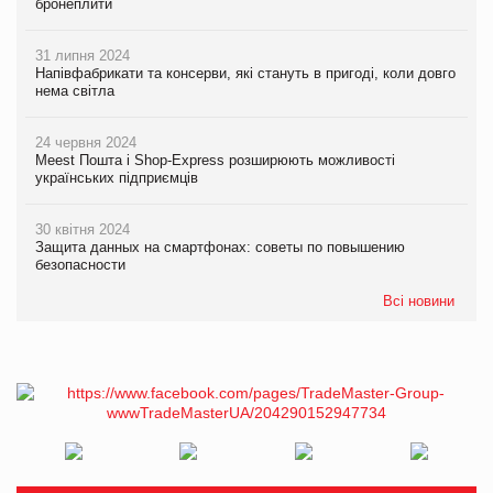
бронеплити
31 липня 2024
Напівфабрикати та консерви, які стануть в пригоді, коли довго
нема світла
24 червня 2024
Meest Пошта і Shop-Express розширюють можливості
українських підприємців
30 квітня 2024
Защита данных на смартфонах: советы по повышению
безопасности
Всі новини