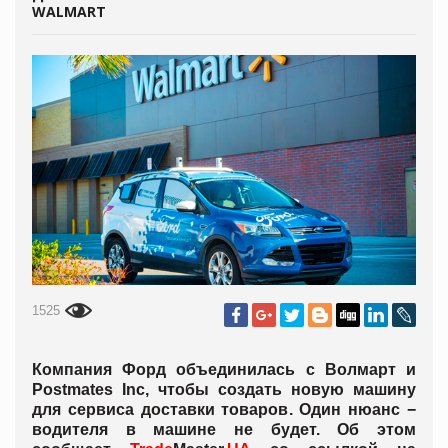
WALMART
1525
Компания Форд объединилась с Волмарт и
Postmates Inc, чтобы создать новую машину
для сервиса доставки товаров. Один нюанс −
водителя в машине не будет. Об этом