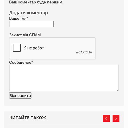
Ваш коментар буде першим.
Додати коментар
Ваше імя
*
Захист від СПАМ
Сообщение
*
ЧИТАЙТЕ ТАКОЖ