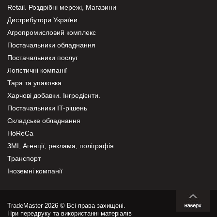
Retail. Роздрібні мережі, Магазини
Дистрибутори України
Агропромисловий комплекс
Постачальники обладнання
Постачальники послуг
Логістичні компанії
Тара та упаковка
Харчові добавки. Інгредієнти.
Постачальники IT-рішень
Складське обладнання
HoReCa
ЗМІ, Агенції, реклама, поліграфія
Транспорт
Іноземні компанії
TradeMaster 2026 © Всі права захищені.
При передруку та використанні матеріалів