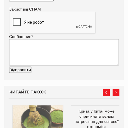
Захист від СПАМ
Сообщение
*
ЧИТАЙТЕ ТАКОЖ
Криза у Китаї може
спричинити великі
потрясіння для світової
економіки