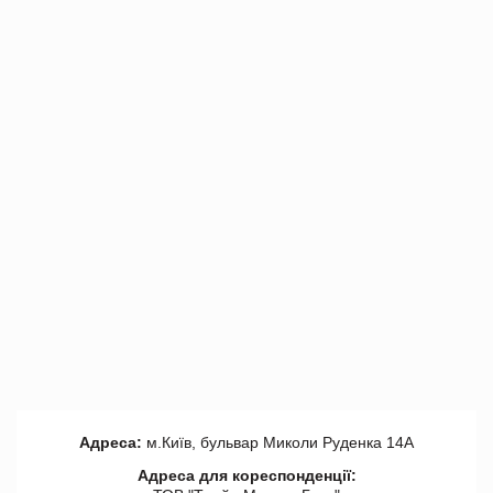
Адреса:
м.Київ, бульвар Миколи Руденка 14А
Адреса для кореспонденції: