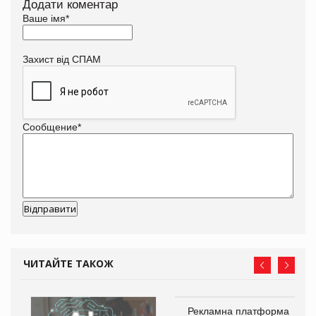
Додати коментар
Ваше імя
*
Захист від СПАМ
Сообщение
*
ЧИТАЙТЕ ТАКОЖ
Рекламна платформа