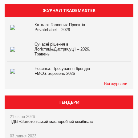
ЖУРНАЛ TRADEMASTER
Каталог Головних Проєктів
PrivateLabel – 2026
Сучасні рішення в
Логістиці&Дистрибуції – 2026.
Травень
Новинки. Просування брендів
FMCG.Березень 2026
Всі журнали
ТЕНДЕРИ
21 січня 2026
ТДВ «Золотоніський маслоробний комбінат»
03 липня 2023