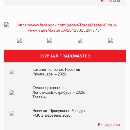
Всі новини
ЖУРНАЛ TRADEMASTER
Каталог Головних Проєктів
PrivateLabel – 2026
Сучасні рішення в
Логістиці&Дистрибуції – 2026.
Травень
Новинки. Просування брендів
FMCG.Березень 2026
Всі журнали