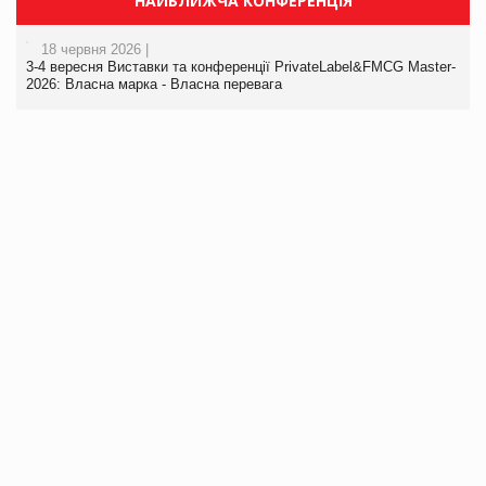
НАЙБЛИЖЧА КОНФЕРЕНЦІЯ
18 червня 2026 |
3-4 вересня Виставки та конференції PrivateLabel&FMCG Master-
2026: Власна марка - Власна перевага