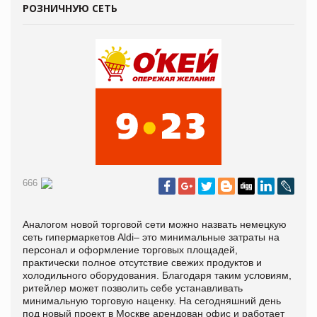
РОЗНИЧНУЮ СЕТЬ
666
Аналогом новой торговой сети можно назвать немецкую
сеть гипермаркетов Aldi– это минимальные затраты на
персонал и оформление торговых площадей,
практически полное отсутствие свежих продуктов и
холодильного оборудования. Благодаря таким условиям,
ритейлер может позволить себе устанавливать
минимальную торговую наценку. На сегодняшний день
под новый проект в Москве арендован офис и работает