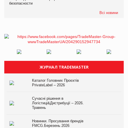
безопасности
Всі новини
ЖУРНАЛ TRADEMASTER
Каталог Головних Проєктів
PrivateLabel – 2026
Сучасні рішення в
Логістиці&Дистрибуції – 2026.
Травень
Новинки. Просування брендів
FMCG.Березень 2026