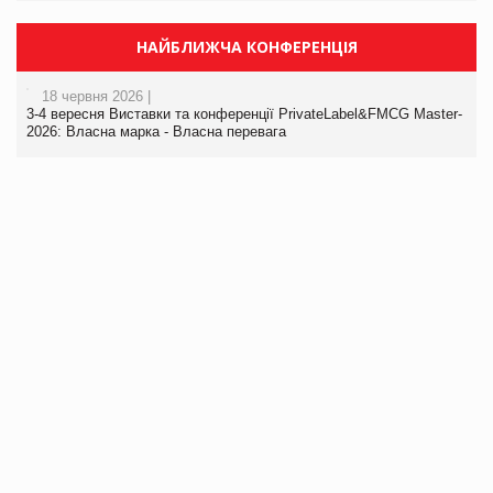
НАЙБЛИЖЧА КОНФЕРЕНЦІЯ
18 червня 2026 |
3-4 вересня Виставки та конференції PrivateLabel&FMCG Master-
2026: Власна марка - Власна перевага