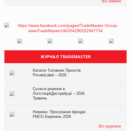
Всі новини
ЖУРНАЛ TRADEMASTER
Каталог Головних Проєктів
PrivateLabel – 2026
Сучасні рішення в
Логістиці&Дистрибуції – 2026.
Травень
Новинки. Просування брендів
FMCG.Березень 2026
Всі журнали