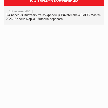
НАЙБЛИЖЧА КОНФЕРЕНЦІЯ
18 червня 2026 |
3-4 вересня Виставки та конференції PrivateLabel&FMCG Master-
2026: Власна марка - Власна перевага