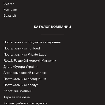
Відгуки
Контакти
Вакансії
КАТАЛОГ КОМПАНИЙ
Постачальники продуктів харчування
Постачальники nonfood
Постачальники Private Label
Retail. Роздрібні мережі, Магазини
Дистрибутори України
Агропромисловий комплекс
Постачальники обладнання
Постачальники послуг
Логістичні компанії
Тара та упаковка
Харчові добавки. Інгредієнти.