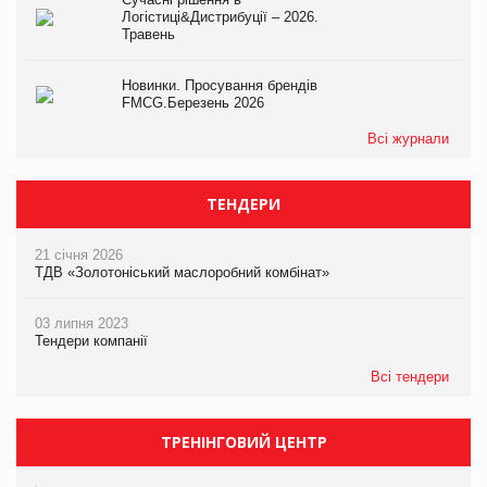
Логістиці&Дистрибуції – 2026.
Травень
Новинки. Просування брендів
FMCG.Березень 2026
Всі журнали
ТЕНДЕРИ
21 січня 2026
ТДВ «Золотоніський маслоробний комбінат»
03 липня 2023
Тендери компанії
Всі тендери
ТРЕНІНГОВИЙ ЦЕНТР