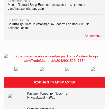
24 червня 2024
Meest Пошта і Shop-Express розширюють можливості
українських підприємців
30 квітня 2024
Защита данных на смартфонах: советы по повышению
безопасности
Всі новини
ЖУРНАЛ TRADEMASTER
Каталог Головних Проєктів
PrivateLabel – 2026
Сучасні рішення в