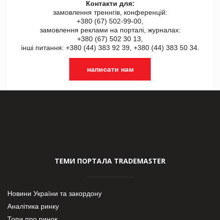
Контакти для:
замовлення треннгів, конференцій:
+380 (67) 502-99-00,
замовлення реклами на порталі, журналах:
+380 (67) 502 30 13,
інші питання: +380 (44) 383 92 39, +380 (44) 383 50 34.
написати нам
ТЕМИ ПОРТАЛА TRADEMASTER
Новини України та закордону
Аналітика ринку
Топи про ринок