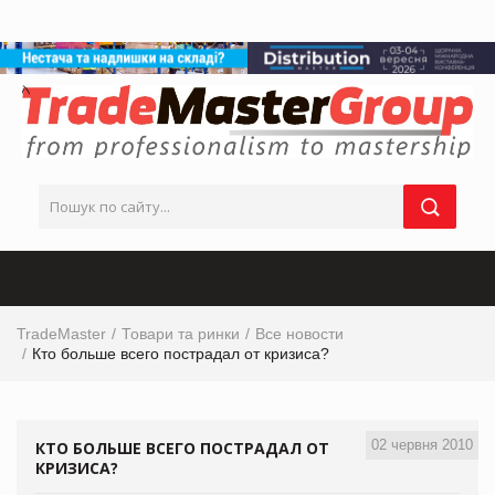
TradeMaster
Товари та ринки
Все новости
Кто больше всего пострадал от кризиса?
02 червня 2010
КТО БОЛЬШЕ ВСЕГО ПОСТРАДАЛ ОТ
КРИЗИСА?