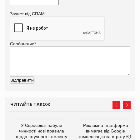
Захист від СПАМ
Сообщение
*
ЧИТАЙТЕ ТАКОЖ
У Євросоюзі набули
Рекламна платформа
чинності нові правила
вимагає від Google
щодо штучного інтелекту
компенсацію за втрату 6,9