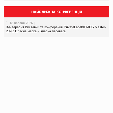
НАЙБЛИЖЧА КОНФЕРЕНЦІЯ
18 червня 2026 |
3-4 вересня Виставки та конференції PrivateLabel&FMCG Master-
2026: Власна марка - Власна перевага