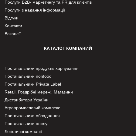
Послуги В2В- маркетингу та PR для клієнтів
Послуги з надання інформації
Відгуки
Контакти
Вакансії
КАТАЛОГ КОМПАНИЙ
Постачальники продуктів харчування
Постачальники nonfood
Постачальники Private Label
Retail. Роздрібні мережі, Магазини
Дистрибутори України
Агропромисловий комплекс
Постачальники обладнання
Постачальники послуг
Логістичні компанії