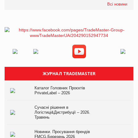
Всі новини
ЖУРНАЛ TRADEMASTER
Каталог Головних Проєктів
PrivateLabel – 2026
Сучасні рішення в
Логістиці&Дистрибуції – 2026.
Травень
Новинки. Просування брендів
FMCG.Березень 2026