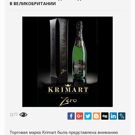
В ВЕЛИКОБРИТАНИИ
1177
Торговая марка Krimart была представлена вниманию