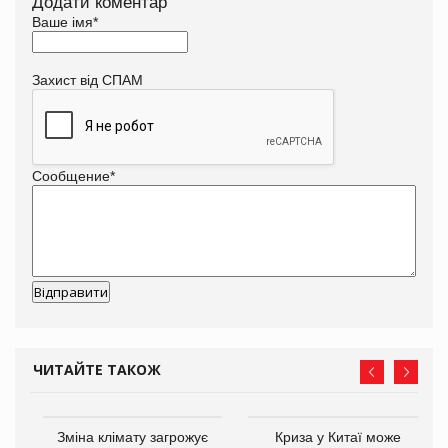
Додати коментар
Ваше імя
*
Захист від СПАМ
Сообщение
*
ЧИТАЙТЕ ТАКОЖ
Зміна клімату загрожує
Криза у Китаї може