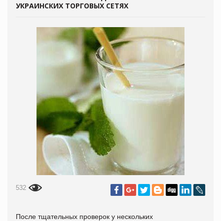
УКРАИНСКИХ ТОРГОВЫХ СЕТЯХ
532
После тщательных проверок у нескольких