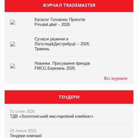
ЖУРНАЛ TRADEMASTER
Каталог Головних Проєктів
PrivateLabel – 2026
Сучасні рішення в
Логістиці&Дистрибуції – 2026.
Травень
Новинки. Просування брендів
FMCG.Березень 2026
Всі журнали
ТЕНДЕРИ
21 січня 2026
ТДВ «Золотоніський маслоробний комбінат»
03 липня 2023
Тендери компанії