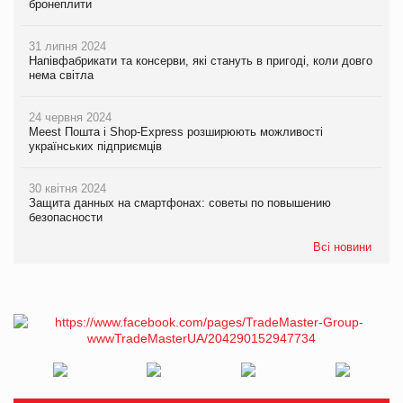
бронеплити
31 липня 2024
Напівфабрикати та консерви, які стануть в пригоді, коли довго
нема світла
24 червня 2024
Meest Пошта і Shop-Express розширюють можливості
українських підприємців
30 квітня 2024
Защита данных на смартфонах: советы по повышению
безопасности
Всі новини