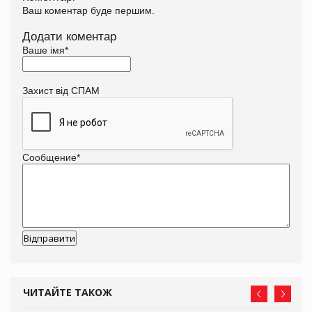
Ваш коментар буде першим.
Додати коментар
Ваше імя
*
Захист від СПАМ
Сообщение
*
ЧИТАЙТЕ ТАКОЖ