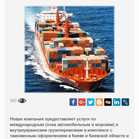
580
Новая компания предоставляет услуги по
международным (пока автомобильным и морским) и
внутриукраинским грузоперевозкам в комплексе с
таможенным оформлением в Киеве и Киевской области и