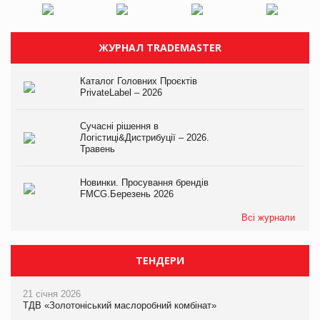
ЖУРНАЛ TRADEMASTER
Каталог Головних Проєктів
PrivateLabel – 2026
Сучасні рішення в
Логістиці&Дистрибуції – 2026.
Травень
Новинки. Просування брендів
FMCG.Березень 2026
Всі журнали
ТЕНДЕРИ
21 січня 2026
ТДВ «Золотоніський маслоробний комбінат»