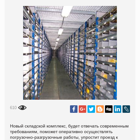
610
Новый складской комплекс, будет отвечать современным
требованиям, поможет оперативно осуществлять
погрузочно-разгрузочные работы, упростит проезд к