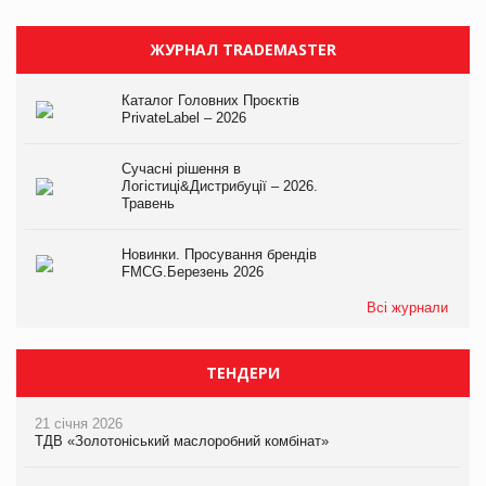
ЖУРНАЛ TRADEMASTER
Каталог Головних Проєктів
PrivateLabel – 2026
Сучасні рішення в
Логістиці&Дистрибуції – 2026.
Травень
Новинки. Просування брендів
FMCG.Березень 2026
Всі журнали
ТЕНДЕРИ
21 січня 2026
ТДВ «Золотоніський маслоробний комбінат»