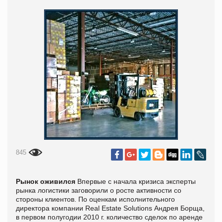
845
Рынок оживился
Впервые с начала кризиса эксперты
рынка логистики заговорили о росте активности со
стороны клиентов. По оценкам исполнительного
директора компании Real Estate Solutions Андрея Борща,
в первом полугодии 2010 г. количество сделок по аренде