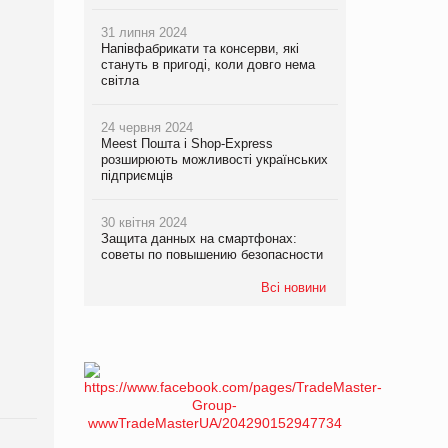
31 липня 2024
Напівфабрикати та консерви, які
стануть в пригоді, коли довго нема
світла
24 червня 2024
Meest Пошта і Shop-Express
розширюють можливості українських
підприємців
30 квітня 2024
Защита данных на смартфонах:
советы по повышению безопасности
Всі новини