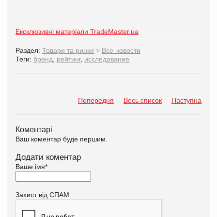
Ексклюзивні матеріали TradeMaster.ua
Раздел:
Товари та ринки
>
Все новости
Теги:
бренд
,
рейтинг
,
исследование
Попередня
Весь список
Наступна
Коментарі
Ваш коментар буде першим.
Додати коментар
Ваше імя
*
Захист від СПАМ