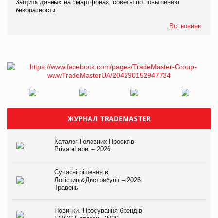
Защита данных на смартфонах: советы по повышению
безопасности
Всі новини
ЖУРНАЛ TRADEMASTER
Каталог Головних Проєктів
PrivateLabel – 2026
Сучасні рішення в
Логістиці&Дистрибуції – 2026.
Травень
Новинки. Просування брендів