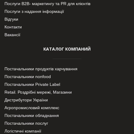
Послуги В2В- маркетингу та PR для клієнтів
Послуги з надання інформації
Відгуки
Контакти
Вакансії
КАТАЛОГ КОМПАНИЙ
Постачальники продуктів харчування
Постачальники nonfood
Постачальники Private Label
Retail. Роздрібні мережі, Магазини
Дистрибутори України
Агропромисловий комплекс
Постачальники обладнання
Постачальники послуг
Логістичні компанії