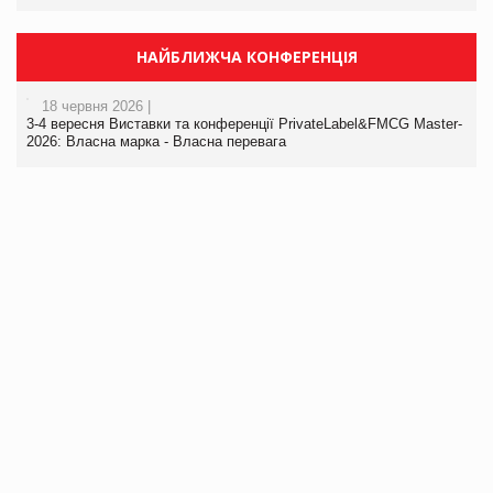
НАЙБЛИЖЧА КОНФЕРЕНЦІЯ
18 червня 2026 |
3-4 вересня Виставки та конференції PrivateLabel&FMCG Master-
2026: Власна марка - Власна перевага