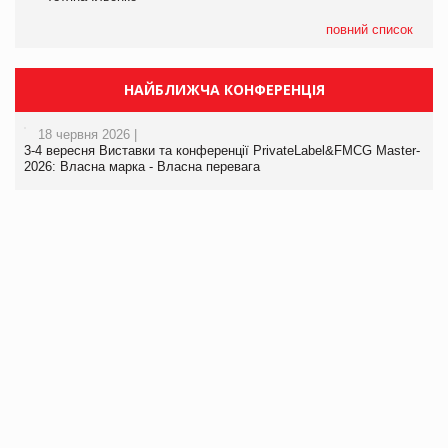
повний список
НАЙБЛИЖЧА КОНФЕРЕНЦІЯ
18 червня 2026 |
3-4 вересня Виставки та конференції PrivateLabel&FMCG Master-
2026: Власна марка - Власна перевага