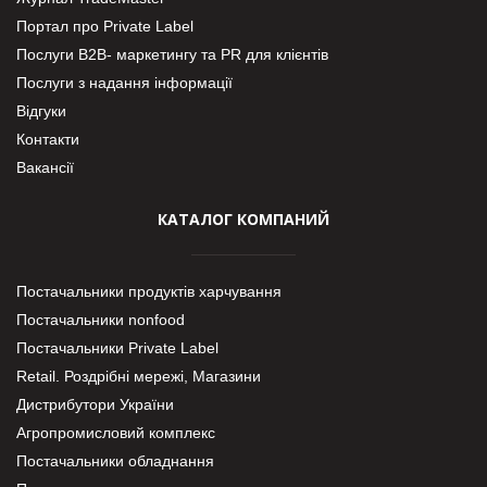
Портал про Private Label
Послуги В2В- маркетингу та PR для клієнтів
Послуги з надання інформації
Відгуки
Контакти
Вакансії
КАТАЛОГ КОМПАНИЙ
Постачальники продуктів харчування
Постачальники nonfood
Постачальники Private Label
Retail. Роздрібні мережі, Магазини
Дистрибутори України
Агропромисловий комплекс
Постачальники обладнання