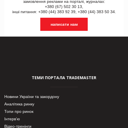
замовлення реклами на порталі, журналах:
+380 (67) 502 30 13,
інші питання: +380 (44) 383 92 39, +380 (44) 383 50 34.
написати нам
ТЕМИ ПОРТАЛА TRADEMASTER
Новини України та закордону
Аналітика ринку
Топи про ринок
Інтерв’ю
Відео-тренінги