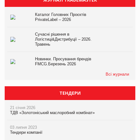
Каталог Головних Проєктів
PrivateLabel – 2026
Сучасні рішення в
Логістиці&Дистрибуції – 2026.
Травень
Новинки. Просування брендів
FMCG.Березень 2026
Всі журнали
ТЕНДЕРИ
21 січня 2026
ТДВ «Золотоніський маслоробний комбінат»
03 липня 2023
Тендери компанії