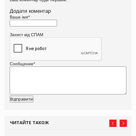
Додати коментар
Ваше імя
*
Захист від СПАМ
Сообщение
*
ЧИТАЙТЕ ТАКОЖ