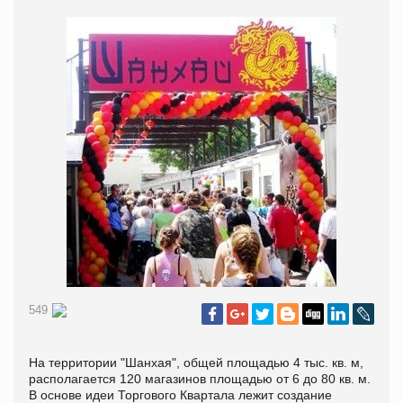
549
На территории "Шанхая", общей площадью 4 тыс. кв. м,
располагается 120 магазинов площадью от 6 до 80 кв. м.
В основе идеи Торгового Квартала лежит создание