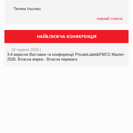
Тетяна Ільєнко
повний список
НАЙБЛИЖЧА КОНФЕРЕНЦІЯ
18 червня 2026 |
3-4 вересня Виставки та конференції PrivateLabel&FMCG Master-
2026: Власна марка - Власна перевага