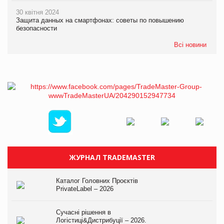
30 квітня 2024
Защита данных на смартфонах: советы по повышению
безопасности
Всі новини
ЖУРНАЛ TRADEMASTER
Каталог Головних Проєктів
PrivateLabel – 2026
Сучасні рішення в
Логістиці&Дистрибуції – 2026.