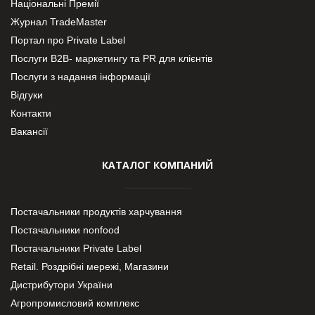
Національні Премії
Журнал TradeMaster
Портал про Private Label
Послуги В2В- маркетингу та PR для клієнтів
Послуги з надання інформації
Відгуки
Контакти
Вакансії
КАТАЛОГ КОМПАНИЙ
Постачальники продуктів харчування
Постачальники nonfood
Постачальники Private Label
Retail. Роздрібні мережі, Магазини
Дистрибутори України
Агропромисловий комплекс