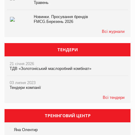
Травень
Новинки. Просування брендів
FMCG.Березень 2026
Всі журнали
ТЕНДЕРИ
21 січня 2026
ТДВ «Золотоніський маслоробний комбінат»
03 липня 2023
Тендери компанії
Всі тендери
ТРЕНІНГОВИЙ ЦЕНТР
Яна Олентир