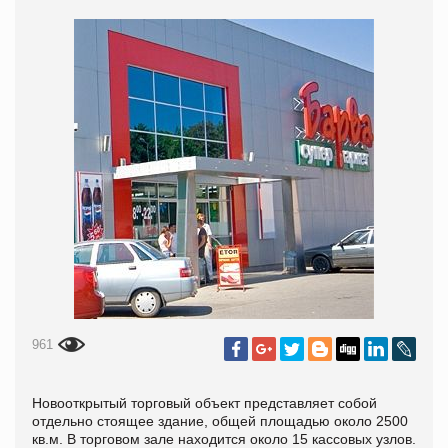
961
Новооткрытый торговый объект представляет собой
отдельно стоящее здание, общей площадью около 2500
кв.м. В торговом зале находится около 15 кассовых узлов.