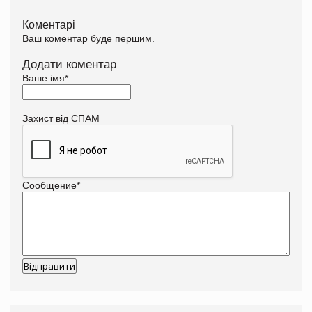
Коментарі
Ваш коментар буде першим.
Додати коментар
Ваше імя
*
Захист від СПАМ
Сообщение
*