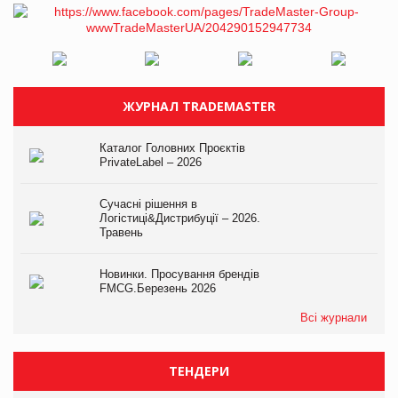
ЖУРНАЛ TRADEMASTER
Каталог Головних Проєктів
PrivateLabel – 2026
Сучасні рішення в
Логістиці&Дистрибуції – 2026.
Травень
Новинки. Просування брендів
FMCG.Березень 2026
Всі журнали
ТЕНДЕРИ