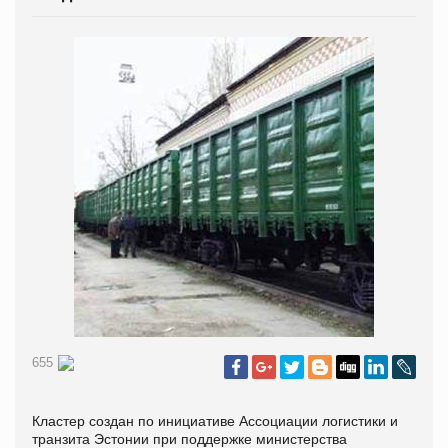
655
Кластер создан по инициативе Ассоциации логистики и
транзита Эстонии при поддержке министерства