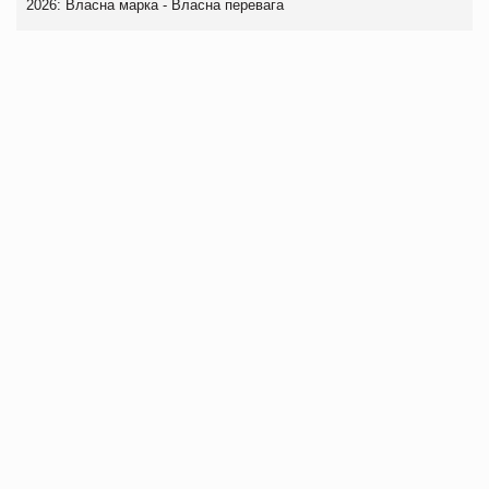
2026: Власна марка - Власна перевага