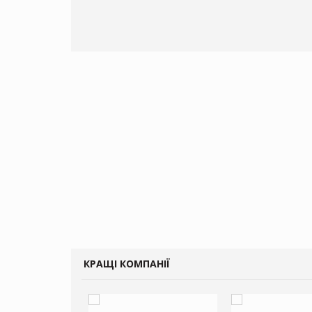
КРАЩІ КОМПАНІЇ