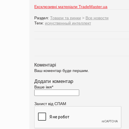
Ексклюзивні матеріали TradeMaster.ua
Раздел:
Товари та ринки
>
Все новости
Теги:
искуственный интеллект
Коментарі
Ваш коментар буде першим.
Додати коментар
Ваше імя
*
Захист від СПАМ