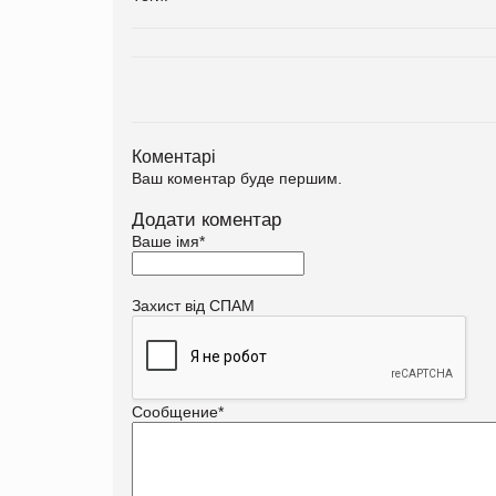
Коментарі
Ваш коментар буде першим.
Додати коментар
Ваше імя
*
Захист від СПАМ
Сообщение
*