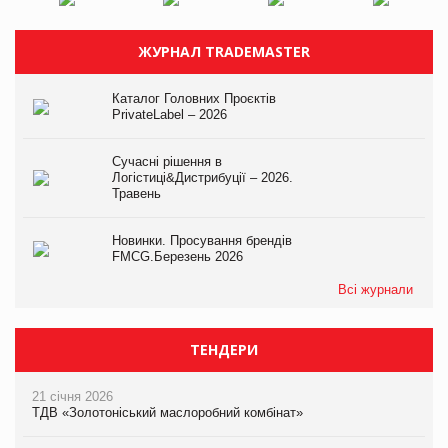
ЖУРНАЛ TRADEMASTER
Каталог Головних Проєктів
PrivateLabel – 2026
Сучасні рішення в
Логістиці&Дистрибуції – 2026.
Травень
Новинки. Просування брендів
FMCG.Березень 2026
Всі журнали
ТЕНДЕРИ
21 січня 2026
ТДВ «Золотоніський маслоробний комбінат»