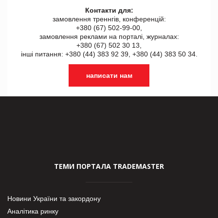
Контакти для:
замовлення треннгів, конференцій:
+380 (67) 502-99-00,
замовлення реклами на порталі, журналах:
+380 (67) 502 30 13,
інші питання: +380 (44) 383 92 39, +380 (44) 383 50 34.
написати нам
ТЕМИ ПОРТАЛА TRADEMASTER
Новини України та закордону
Аналітика ринку