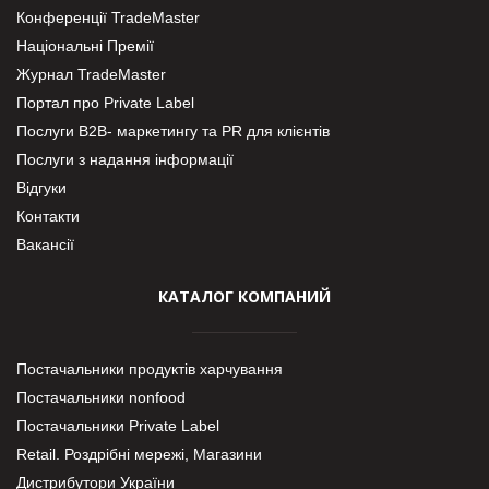
Конференції TradeMaster
Національні Премії
Журнал TradeMaster
Портал про Private Label
Послуги В2В- маркетингу та PR для клієнтів
Послуги з надання інформації
Відгуки
Контакти
Вакансії
КАТАЛОГ КОМПАНИЙ
Постачальники продуктів харчування
Постачальники nonfood
Постачальники Private Label
Retail. Роздрібні мережі, Магазини
Дистрибутори України