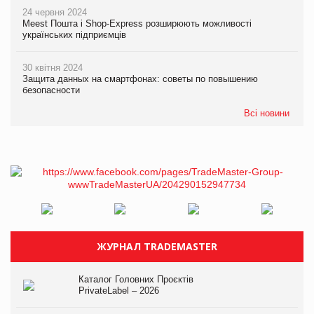
24 червня 2024
Meest Пошта і Shop-Express розширюють можливості
українських підприємців
30 квітня 2024
Защита данных на смартфонах: советы по повышению
безопасности
Всі новини
ЖУРНАЛ TRADEMASTER
Каталог Головних Проєктів
PrivateLabel – 2026