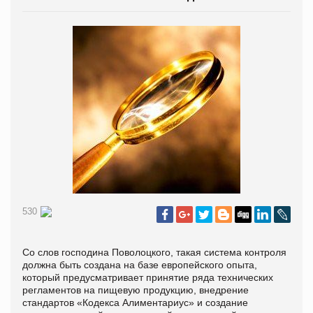
530
Со слов господина Поволоцкого, такая система контроля
должна быть создана на базе европейского опыта,
который предусматривает принятие ряда технических
регламентов на пищевую продукцию, внедрение
стандартов «Кодекса Алиментариус» и создание