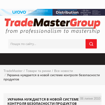
TradeMaster
Товари та ринки
Все новости
Украина нуждается в новой системе контроля безопасности
продуктов
06 липня 2010
УКРАИНА НУЖДАЕТСЯ В НОВОЙ СИСТЕМЕ
КОНТРОЛЯ БЕЗОПАСНОСТИ ПРОДУКТОВ