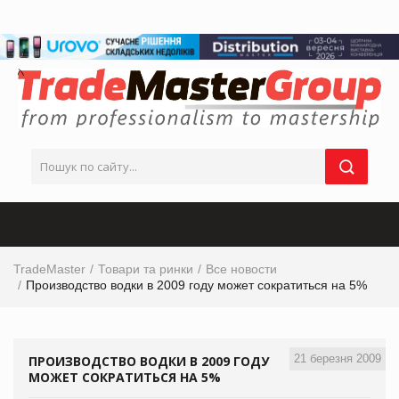
TradeMaster
Товари та ринки
Все новости
Производство водки в 2009 году может сократиться на 5%
21 березня 2009
ПРОИЗВОДСТВО ВОДКИ В 2009 ГОДУ
МОЖЕТ СОКРАТИТЬСЯ НА 5%