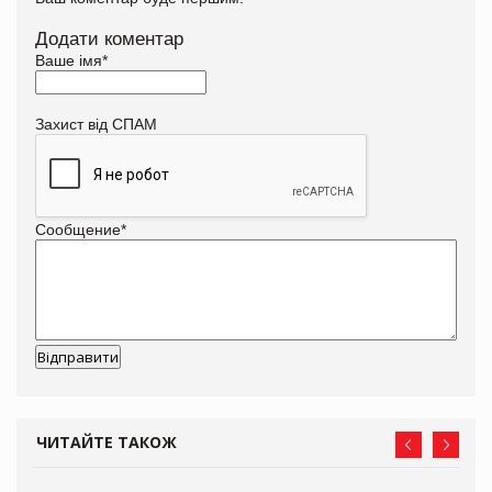
Додати коментар
Ваше імя
*
Захист від СПАМ
Сообщение
*
ЧИТАЙТЕ ТАКОЖ