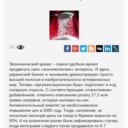
701
Экономический кризис – самое удобное время
продвигать свои «экономические» интересы. И здесь
украинский бизнес и чиновники демонстрируют просто
высший пилотаж в изобретательности антикризисных
мер. Теперь «аргументационную базу» подгоняют и под
сахарную отрасль. С соответствующим «отраслевым»
добавлением: отменить компаниям уплату 17,2 млн
гривен штрафов, которые наложил на них
Антимонопольный комитет за необоснованное
повышение цен в 2005 году. Тогда, напомним, за
несколько месяцев цены на сахар в Украине выросли на
50%. А на розничном рынке были зафиксированы случаи,
когда килограмм сладкого песка продавался по 6-7