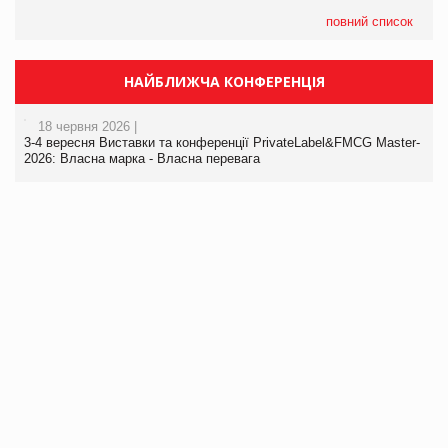
повний список
НАЙБЛИЖЧА КОНФЕРЕНЦІЯ
18 червня 2026 |
3-4 вересня Виставки та конференції PrivateLabel&FMCG Master-
2026: Власна марка - Власна перевага