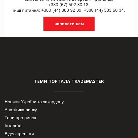
+380 (67) 502 30 13,
інші питання: +380 (44) 383 92 39, +380 (44) 383 50 34.
написати нам
ТЕМИ ПОРТАЛА TRADEMASTER
Новини України та закордону
Аналітика ринку
Топи про ринок
Інтерв’ю
Відео-тренінги