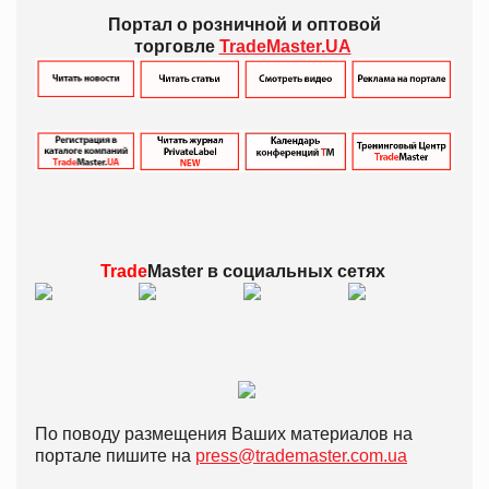
Портал о розничной и оптовой
торговле
TradeMaster.UA
Trade
Master в
социальных сетях
По поводу размещения Ваших материалов на
портале пишите на
press@trademaster.com.ua