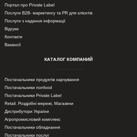
Портал про Private Label
Послуги В2В- маркетингу та PR для клієнтів
Послуги з надання інформації
Відгуки
Контакти
Вакансії
КАТАЛОГ КОМПАНИЙ
Постачальники продуктів харчування
Постачальники nonfood
Постачальники Private Label
Retail. Роздрібні мережі, Магазини
Дистрибутори України
Агропромисловий комплекс
Постачальники обладнання
Постачальники послуг