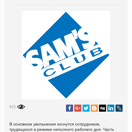
615
В
основном увольнения коснутся сотрудников,
трудящихся в режиме неполного рабочего дня. Часть